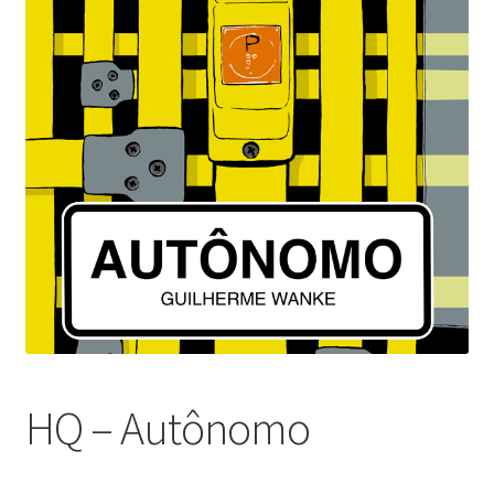
HQ – Autônomo