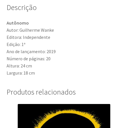
Descrição
Autônomo
Autor: Guilherme Wanke
Editora: Independente
Edição: 1ª
Ano de lançamento: 2019
Número de páginas: 20
Altura: 24 cm
Largura: 18 cm
Produtos relacionados