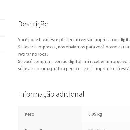
Descrição
Você pode levar este pôster em versão impressa ou digita
Se levar a impressa, nós enviamos para você nosso cartaz 
retirar no local.
Se você comprar a versão digital, irá receber um arquivo
só levar em uma gráfica perto de você, imprimir e já está
Informação adicional
Peso
0,05 kg