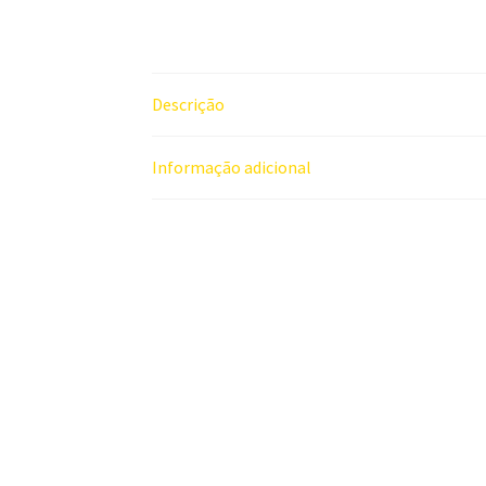
Descrição
Informação adicional