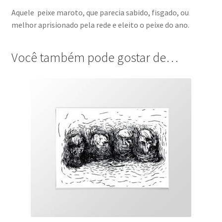
Aquele peixe maroto, que parecia sabido, fisgado, ou
melhor aprisionado pela rede e eleito o peixe do ano.
Você também pode gostar de…