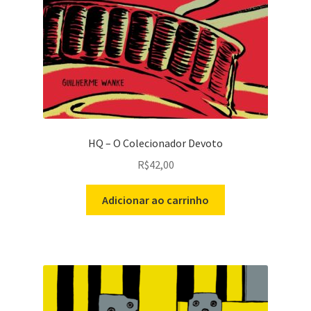
HQ – O Colecionador Devoto
R$
42,00
Adicionar ao carrinho