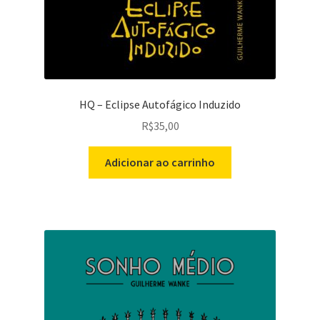
HQ – Eclipse Autofágico Induzido
R$
35,00
Adicionar ao carrinho