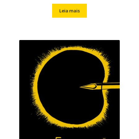
Leia mais